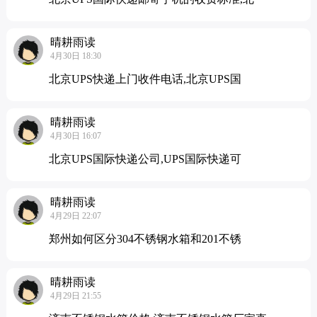
晴耕雨读
4月30日 18:30
北京UPS快递上门收件电话,北京UPS国
晴耕雨读
4月30日 16:07
北京UPS国际快递公司,UPS国际快递可
晴耕雨读
4月29日 22:07
郑州如何区分304不锈钢水箱和201不锈
晴耕雨读
4月29日 21:55