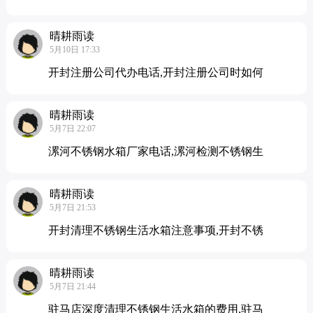
晴耕雨读
5月10日 17:33
开封注册公司代办电话,开封注册公司时如何
晴耕雨读
5月7日 22:07
漯河不锈钢水箱厂家电话,漯河检测不锈钢生
晴耕雨读
5月7日 21:53
开封清理不锈钢生活水箱注意事项,开封不锈
晴耕雨读
5月7日 21:44
驻马店深度清理不锈钢生活水箱的费用,驻马