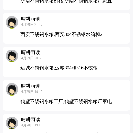
济南不锈钢水箱价格,济南不锈钢水箱厂家直
晴耕雨读
4月29日 21:47
西安不锈钢水箱,西安304不锈钢水箱和2
晴耕雨读
4月29日 20:50
运城不锈钢水箱,运城304和316不锈钢
晴耕雨读
4月29日 19:45
鹤壁不锈钢水箱工厂,鹤壁不锈钢水箱厂家电
晴耕雨读
4月29日 19:16