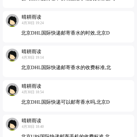
晴耕雨读
4月30日 19:24
北京DHL国际快递邮寄香水的时效,北京D
晴耕雨读
4月30日 19:14
北京DHL国际快递邮寄香水的收费标准,北
晴耕雨读
4月30日 18:54
北京DHL国际快递可以邮寄香水吗,北京D
晴耕雨读
4月30日 18:40
北京UPS国际快递邮寄手机的收费标准,北