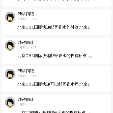
晴耕雨读
4月30日 19:24
北京DHL国际快递邮寄香水的时效,北京D
晴耕雨读
4月30日 19:14
北京DHL国际快递邮寄香水的收费标准,北
晴耕雨读
4月30日 18:54
北京DHL国际快递可以邮寄香水吗,北京D
晴耕雨读
4月30日 18:40
北京UPS国际快递邮寄手机的收费标准,北