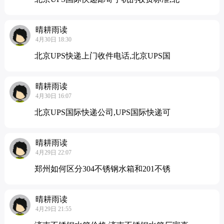
晴耕雨读
4月30日 18:30
北京UPS快递上门收件电话,北京UPS国
晴耕雨读
4月30日 16:07
北京UPS国际快递公司,UPS国际快递可
晴耕雨读
4月29日 22:07
郑州如何区分304不锈钢水箱和201不锈
晴耕雨读
4月29日 21:55