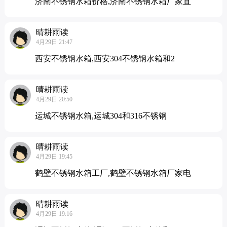
济南不锈钢水箱价格,济南不锈钢水箱厂家直
晴耕雨读
4月29日 21:47
西安不锈钢水箱,西安304不锈钢水箱和2
晴耕雨读
4月29日 20:50
运城不锈钢水箱,运城304和316不锈钢
晴耕雨读
4月29日 19:45
鹤壁不锈钢水箱工厂,鹤壁不锈钢水箱厂家电
晴耕雨读
4月29日 19:16