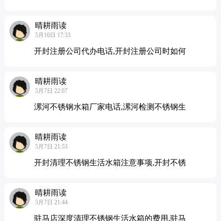
晴耕雨读
5月10日 17:33
开封注册公司代办电话,开封注册公司时如何
晴耕雨读
5月7日 22:07
漯河不锈钢水箱厂家电话,漯河检测不锈钢生
晴耕雨读
5月7日 21:53
开封清理不锈钢生活水箱注意事项,开封不锈
晴耕雨读
5月7日 21:44
驻马店深度清理不锈钢生活水箱的费用,驻马