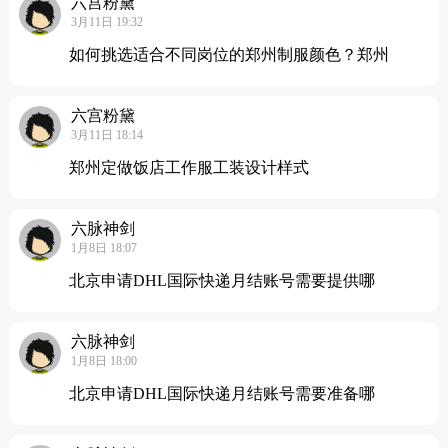
六宫粉黛
3月11日 19:32
如何挑选适合不同岗位的郑州制服颜色？郑州
六宫粉黛
3月11日 18:14
郑州定做饭店工作服工装设计样式
六脉神剑
1月8日 18:07
北京申请DHL国际快递月结账号需要提供哪
六脉神剑
1月8日 18:00
北京申请DHL国际快递月结账号需要准备哪