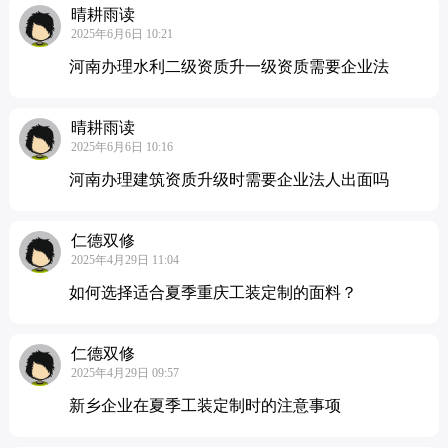
晴耕雨读
2025年6月6日 10:21
河南办理水利二级资质升一级资质需要企业法
晴耕雨读
2025年6月6日 10:16
河南办理建筑资质升级时需要企业法人出面吗
仁德双修
2025年4月29日 11:04
如何选择适合夏季重庆工装定制的面料？
仁德双修
2025年4月29日 09:57
新乡企业在夏季工装定制时的注意事项