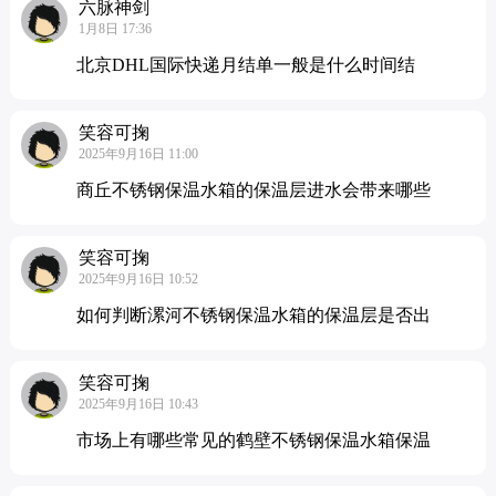
六脉神剑
1月8日 17:36
北京DHL国际快递月结单一般是什么时间结
笑容可掬
2025年9月16日 11:00
商丘不锈钢保温水箱的保温层进水会带来哪些
笑容可掬
2025年9月16日 10:52
如何判断漯河不锈钢保温水箱的保温层是否出
笑容可掬
2025年9月16日 10:43
市场上有哪些常见的鹤壁不锈钢保温水箱保温