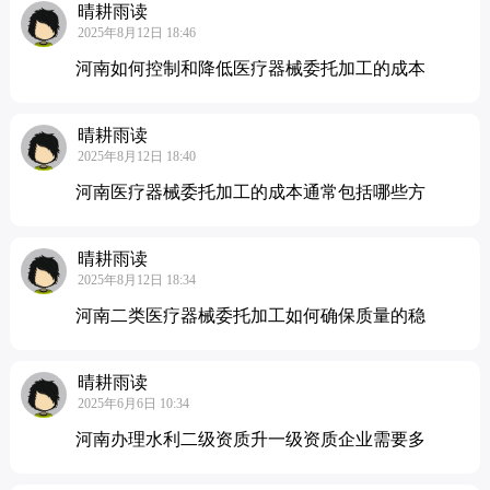
晴耕雨读
2025年8月12日 18:46
河南如何控制和降低医疗器械委托加工的成本
晴耕雨读
2025年8月12日 18:40
河南医疗器械委托加工的成本通常包括哪些方
晴耕雨读
2025年8月12日 18:34
河南二类医疗器械委托加工如何确保质量的稳
晴耕雨读
2025年6月6日 10:34
河南办理水利二级资质升一级资质企业需要多