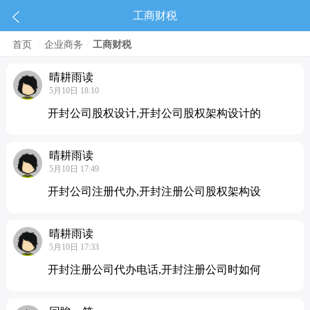
工商财税
首页
/
企业商务
/
工商财税
晴耕雨读
5月10日 18:10
开封公司股权设计,开封公司股权架构设计的
晴耕雨读
5月10日 17:49
开封公司注册代办,开封注册公司股权架构设
晴耕雨读
5月10日 17:33
开封注册公司代办电话,开封注册公司时如何