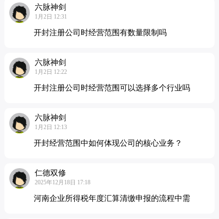
六脉神剑
1月2日 12:31
开封注册公司时经营范围有数量限制吗
六脉神剑
1月2日 12:22
开封注册公司时经营范围可以选择多个行业吗
六脉神剑
1月2日 12:13
开封经营范围中如何体现公司的核心业务？
仁德双修
2025年12月18日 17:18
河南企业所得税年度汇算清缴申报的流程中需