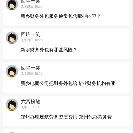
回眸一笑
3月29日 16:35
新乡财务外包服务通常包含哪些内容？
回眸一笑
3月29日 16:26
新乡财务外包有哪些风险？
回眸一笑
3月29日 16:17
新乡电商公司把财务外包给专业财务机构有哪
六宫粉黛
3月8日 15:27
郑州办理建筑劳务资质费用,郑州代办劳务资