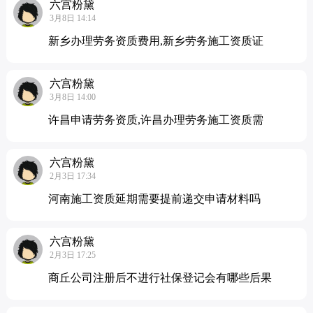
六宫粉黛
3月8日 14:14
新乡办理劳务资质费用,新乡劳务施工资质证
六宫粉黛
3月8日 14:00
许昌申请劳务资质,许昌办理劳务施工资质需
六宫粉黛
2月3日 17:34
河南施工资质延期需要提前递交申请材料吗
六宫粉黛
2月3日 17:25
商丘公司注册后不进行社保登记会有哪些后果