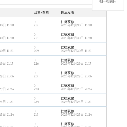
扫一扫访问
回复/查看
最后发表
0
仁德双修
0日 13:38
218
2025年12月30日 13:38
0
仁德双修
0日 13:28
218
2025年12月30日 13:28
0
仁德双修
0日 13:21
209
2025年12月30日 13:21
0
仁德双修
9日 21:17
226
2025年12月29日 21:17
0
仁德双修
9日 21:06
217
2025年12月29日 21:06
0
仁德双修
9日 20:57
223
2025年12月29日 20:57
0
仁德双修
5日 21:31
234
2025年12月25日 21:31
0
仁德双修
5日 21:24
219
2025年12月25日 21:24
0
仁德双修