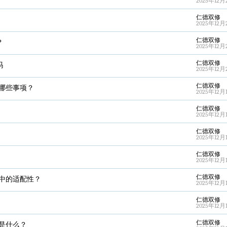
2025年12月2
仁德双修
2025年12月2
仁德双修
？
2025年12月2
仁德双修
吗
2025年12月2
仁德双修
哪些事项？
2025年12月1
仁德双修
2025年12月1
仁德双修
2025年12月1
仁德双修
2025年12月1
仁德双修
中的适配性？
2025年12月1
仁德双修
2025年12月1
仁德双修
是什么？