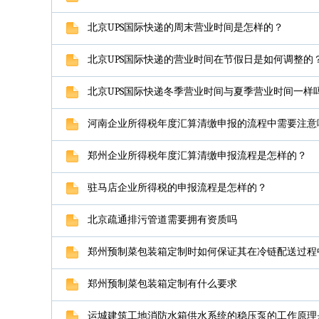
北京UPS国际快递的周末营业时间是怎样的？
北京UPS国际快递的营业时间在节假日是如何调整的
北京UPS国际快递冬季营业时间与夏季营业时间一样
河南企业所得税年度汇算清缴申报的流程中需要注意
郑州企业所得税年度汇算清缴申报流程是怎样的？
驻马店企业所得税的申报流程是怎样的？
北京疏通排污管道需要拥有资质吗
郑州预制菜包装箱定制时如何保证其在冷链配送过程
郑州预制菜包装箱定制有什么要求
运城建筑工地消防水箱供水系统的稳压泵的工作原理