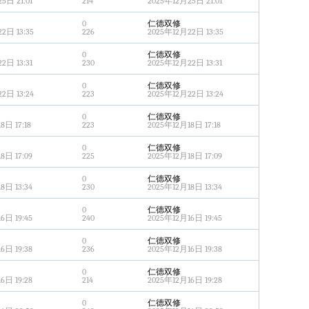
5日 21:01
214
2025年12月25日 21:01
0
仁德双修
2日 13:35
226
2025年12月22日 13:35
0
仁德双修
2日 13:31
230
2025年12月22日 13:31
0
仁德双修
2日 13:24
223
2025年12月22日 13:24
0
仁德双修
8日 17:18
223
2025年12月18日 17:18
0
仁德双修
8日 17:09
225
2025年12月18日 17:09
0
仁德双修
8日 13:34
230
2025年12月18日 13:34
0
仁德双修
6日 19:45
240
2025年12月16日 19:45
0
仁德双修
6日 19:38
236
2025年12月16日 19:38
0
仁德双修
6日 19:28
214
2025年12月16日 19:28
0
仁德双修