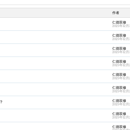
作者
仁德双修
2025年12月3
仁德双修
2025年12月3
仁德双修
2025年12月3
仁德双修
2025年12月2
仁德双修
2025年12月2
仁德双修
2025年12月2
仁德双修
？
2025年12月2
仁德双修
2025年12月2
仁德双修