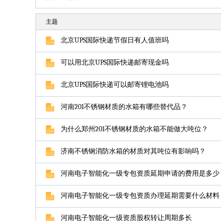
主题
北京UPS国际快递节假日有人值班吗
可以用北京UPS国际快递邮寄现金吗
北京UPS国际快递可以邮寄锂电池吗
河南201不锈钢材质的水箱有哪些替代品？
为什么郑州201不锈钢材质的水箱不能做大吨位？
济南不锈钢消防水箱的材质对其吨位有影响吗？
河南电子智能化一级专包资质延期申请的费用是多少
河南电子智能化一级专包资质办理延期需要什么材料
河南电子智能化一级资质股权转让周期多长