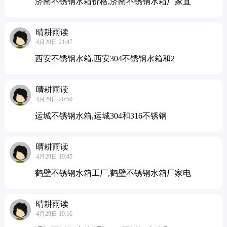
济南不锈钢水箱价格,济南不锈钢水箱厂家直
晴耕雨读
4月29日 21:47
西安不锈钢水箱,西安304不锈钢水箱和2
晴耕雨读
4月29日 20:50
运城不锈钢水箱,运城304和316不锈钢
晴耕雨读
4月29日 19:45
鹤壁不锈钢水箱工厂,鹤壁不锈钢水箱厂家电
晴耕雨读
4月29日 19:16