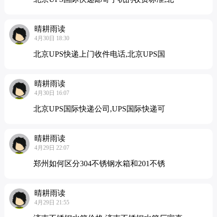
晴耕雨读
4月30日 18:30
北京UPS快递上门收件电话,北京UPS国
晴耕雨读
4月30日 16:07
北京UPS国际快递公司,UPS国际快递可
晴耕雨读
4月29日 22:07
郑州如何区分304不锈钢水箱和201不锈
晴耕雨读
4月29日 21:55