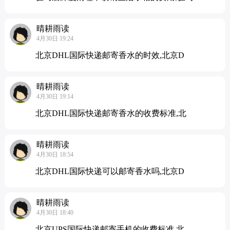
晴耕雨读
4月30日 19:24
北京DHL国际快递邮寄香水的时效,北京D
晴耕雨读
4月30日 19:14
北京DHL国际快递邮寄香水的收费标准,北
晴耕雨读
4月30日 18:54
北京DHL国际快递可以邮寄香水吗,北京D
晴耕雨读
4月30日 18:40
北京UPS国际快递邮寄手机的收费标准,北