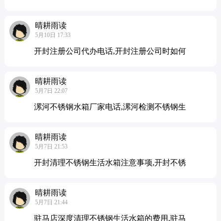
晴耕雨读
5月10日 17:33
开封注册公司代办电话,开封注册公司时如何
晴耕雨读
5月7日 22:07
漯河不锈钢水箱厂家电话,漯河检测不锈钢生
晴耕雨读
5月7日 21:53
开封清理不锈钢生活水箱注意事项,开封不锈
晴耕雨读
5月7日 21:44
驻马店深度清理不锈钢生活水箱的费用,驻马