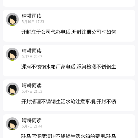
晴耕雨读
5月10日 17:33
开封注册公司代办电话,开封注册公司时如何
晴耕雨读
5月7日 22:07
漯河不锈钢水箱厂家电话,漯河检测不锈钢生
晴耕雨读
5月7日 21:53
开封清理不锈钢生活水箱注意事项,开封不锈
晴耕雨读
5月7日 21:44
驻马店深度清理不锈钢生活水箱的费用,驻马