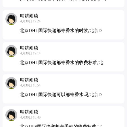
晴耕雨读
4月30日 19:24
北京DHL国际快递邮寄香水的时效,北京D
晴耕雨读
4月30日 19:14
北京DHL国际快递邮寄香水的收费标准,北
晴耕雨读
4月30日 18:54
北京DHL国际快递可以邮寄香水吗,北京D
晴耕雨读
4月30日 18:40
北京UPS国际快递邮寄手机的收费标准,北