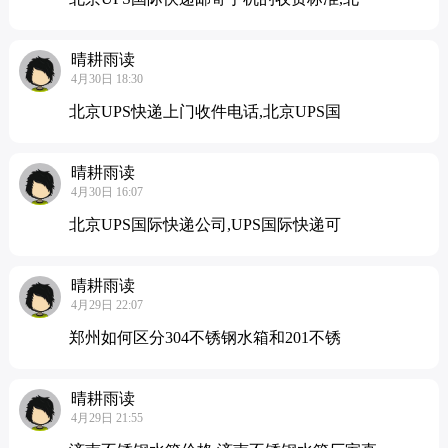
晴耕雨读
4月30日 18:30
北京UPS快递上门收件电话,北京UPS国
晴耕雨读
4月30日 16:07
北京UPS国际快递公司,UPS国际快递可
晴耕雨读
4月29日 22:07
郑州如何区分304不锈钢水箱和201不锈
晴耕雨读
4月29日 21:55