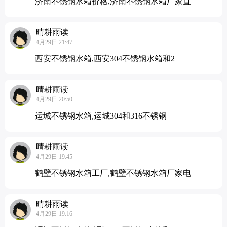
济南不锈钢水箱价格,济南不锈钢水箱厂家直
晴耕雨读
4月29日 21:47
西安不锈钢水箱,西安304不锈钢水箱和2
晴耕雨读
4月29日 20:50
运城不锈钢水箱,运城304和316不锈钢
晴耕雨读
4月29日 19:45
鹤壁不锈钢水箱工厂,鹤壁不锈钢水箱厂家电
晴耕雨读
4月29日 19:16