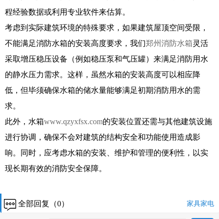
程经验数据或利用专业软件来估算。
考虑到实际建筑环境的特殊要求，如果建筑屋顶空间受限，
不能满足消防水箱的安装高度要求，我们
郑州消防水箱
灵活
采取增压稳压设备（例如稳压泵和气压罐）来满足消防用水
的静水压力需求。这样，虽然水箱的安装高度可以相应降
低，但毕须确保水箱的储水量能够满足初期消防用水的需
求。
此外，水箱
www.qzyxfsx.com
的安装位置还需与其他建筑设施
进行协调，确保不会对建筑的结构安全和功能使用造成影
响。同时，应考虑水箱的安装、维护和管理的便利性，以实
现长期有效的消防安全保障。
全部回复（0）
家具家电