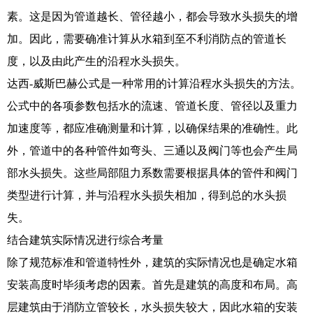
素。这是因为管道越长、管径越小，都会导致水头损失的增
加。因此，需要确准计算从水箱到至不利消防点的管道长
度，以及由此产生的沿程水头损失。
达西-威斯巴赫公式是一种常用的计算沿程水头损失的方法。
公式中的各项参数包括水的流速、管道长度、管径以及重力
加速度等，都应准确测量和计算，以确保结果的准确性。此
外，管道中的各种管件如弯头、三通以及阀门等也会产生局
部水头损失。这些局部阻力系数需要根据具体的管件和阀门
类型进行计算，并与沿程水头损失相加，得到总的水头损
失。
结合建筑实际情况进行综合考量
除了规范标准和管道特性外，建筑的实际情况也是确定水箱
安装高度时毕须考虑的因素。首先是建筑的高度和布局。高
层建筑由于消防立管较长，水头损失较大，因此水箱的安装