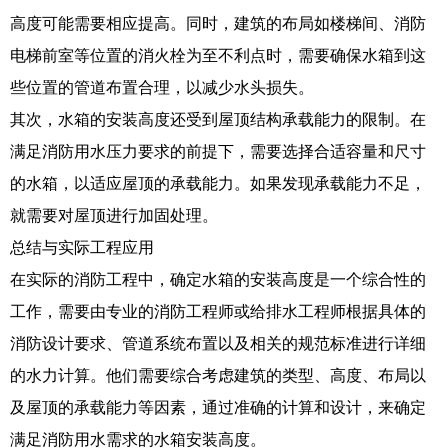
高度可能需要相应提高。同时，建筑的布局如楼梯间、消防
电梯前室等位置的消火栓为至不利点时，需要确保水箱到这
些位置的管道布置合理，以减少水头损失。
其次，水箱的安装高度还受到屋顶结构承载能力的限制。在
满足消防用水压力要求的前提下，需要选择合适容量和尺寸
的水箱，以适应屋顶的承载能力。如果发现承载能力不足，
就需要对屋顶进行加固处理。
总结与实际工程应用
在实际的消防工程中，确定水箱的安装高度是一个综合性的
工作，需要由专业的消防工程师或给排水工程师根据具体的
消防设计要求、管道系统布置以及相关的规范标准进行详细
的水力计算。他们需要综合考虑建筑的类型、高度、布局以
及屋顶的承载能力等因素，通过准确的计算和设计，来确定
满足消防用水需求的水箱安装高度。