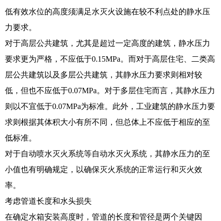
低有效水位的高度须满足水灭火设施在较不利点处的静水压
力要求。
对于高层公共建筑，尤其是超过一定高度的建筑，静水压力
要求更为严格，不应低于0.15MPa。而对于高层住宅、二类高
层公共建筑以及多层公共建筑，其静水压力要求则相对较
低，但也不应低于0.07MPa。对于多层住宅而言，其静水压力
则以不宜低于0.07MPa为标准。此外，工业建筑的静水压力要
求则根据其体积大小有所不同，但总体上不应低于相应的至
低标准。
对于自动喷水灭火系统等自动水灭火系统，其静水压力的至
小值也有明确规定，以确保灭火系统的正常运行和灭火效
率。
考虑管道长度和水头损失
在确定水箱安装高度时，管道的长度和管径是两个关键因