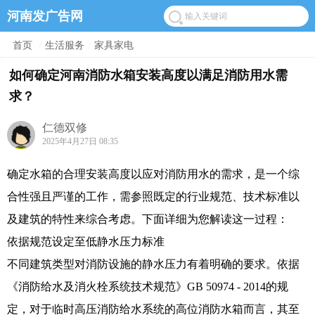
河南发广告网
首页
/
生活服务
/
家具家电
如何确定河南消防水箱安装高度以满足消防用水需
求？
仁德双修
2025年4月27日 08:35
确定水箱的合理安装高度以应对消防用水的需求，是一个综
合性强且严谨的工作，需参照既定的行业规范、技术标准以
及建筑的特性来综合考虑。下面详细为您解读这一过程：
依据规范设定至低静水压力标准
不同建筑类型对消防设施的静水压力有着明确的要求。依据
《消防给水及消火栓系统技术规范》GB 50974 - 2014的规
定，对于临时高压消防给水系统的高位消防水箱而言，其至