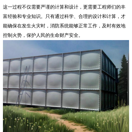
这一过程不仅需要严谨的计算和设计，更需要工程师们的丰
富经验和专业知识。只有通过科学、合理的设计和计算，才
能确保在发生火灾时，消防系统能够正常工作，及时有效地
控制火势，保护人民的生命财产安全。