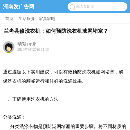
河南发广告网
首页
/
生活服务
/
家具家电
兰考县修洗衣机：如何预防洗衣机滤网堵塞？
晴耕雨读
2024年9月27日 11:13
通过遵循以下实用建议，可以有效预防洗衣机滤网堵塞，确
保洗衣机的顺畅运行和佳好的洗涤效果。
一、正确使用洗衣机的方法
分类洗涤：
- 分类洗涤衣物是预防滤网堵塞的重要步骤。将不同材质的