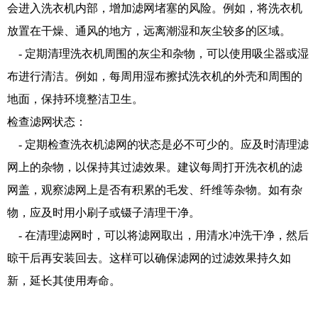
会进入洗衣机内部，增加滤网堵塞的风险。例如，将洗衣机
放置在干燥、通风的地方，远离潮湿和灰尘较多的区域。
- 定期清理洗衣机周围的灰尘和杂物，可以使用吸尘器或湿
布进行清洁。例如，每周用湿布擦拭洗衣机的外壳和周围的
地面，保持环境整洁卫生。
检查滤网状态：
- 定期检查洗衣机滤网的状态是必不可少的。应及时清理滤
网上的杂物，以保持其过滤效果。建议每周打开洗衣机的滤
网盖，观察滤网上是否有积累的毛发、纤维等杂物。如有杂
物，应及时用小刷子或镊子清理干净。
- 在清理滤网时，可以将滤网取出，用清水冲洗干净，然后
晾干后再安装回去。这样可以确保滤网的过滤效果持久如
新，延长其使用寿命。