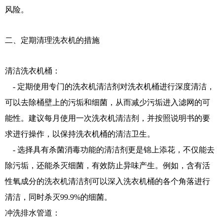
风险。
二、定期清理洗衣机的措施
清洁洗衣机桶：
- 定期使用专门的洗衣机清洁剂对洗衣机桶进行深度清洁，
可以去除桶壁上的污垢和细菌，从而减少污垢进入滤网的可
能性。建议每月使用一次洗衣机清洁剂，并按照说明书的要
求进行操作，以保持洗衣机桶的清洁卫生。
- 选择具有杀菌消毒功能的清洁剂更是锦上添花，不仅能去
除污垢，还能杀灭细菌，有效防止异味产生。例如，含有活
性氧成分的洗衣机清洁剂可以深入洗衣机桶的各个角落进行
清洁，同时杀灭99.9%的细菌。
冲洗排水管道：