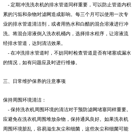
- 定期冲洗洗衣机的排水管道同样重要，可以防止管道内积
累的污垢和杂物对滤网造成影响。每三个月可以使用一次专
业的排水管道清洁剂，或者用热水和白醋的混合溶液进行冲
洗。将混合溶液倒入洗衣机桶内，选择排水程序，让溶液流
经排水管道，达到清洁效果。
- 在冲洗排水管道时，不妨同时检查管道是否有堵塞或漏水
的情况，如有问题应及时进行维修。
三、日常维护保养的注意事项
保持周围环境清洁：
- 保持洗衣机周围环境的清洁对于预防滤网堵塞同样重要。
应避免在洗衣机周围堆放杂物，保持通风良好。如果洗衣机
周围环境脏乱，容易滋生灰尘和细菌，这些灰尘和细菌可能