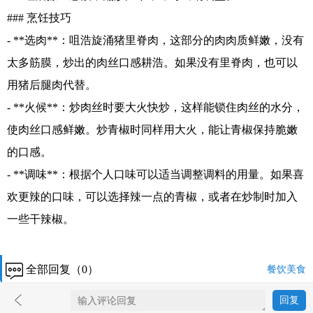
### 烹饪技巧
- **选肉**：咀浩旋涌猪里脊肉，这部分的肉肉质鲜嫩，没有
太多筋膜，炒出的肉丝口感耕浩。如果没有里脊肉，也可以
用猪后腿肉代替。
- **火候**：炒肉丝时要大火快炒，这样能锁住肉丝的水分，
使肉丝口感鲜嫩。炒青椒时同样用大火，能让青椒保持脆嫩
的口感。
- **调味**：根据个人口味可以适当调整调料的用量。如果喜
欢更辣的口味，可以选择辣一点的青椒，或者在炒制时加入
一些干辣椒。
全部回复（0）
餐饮美食