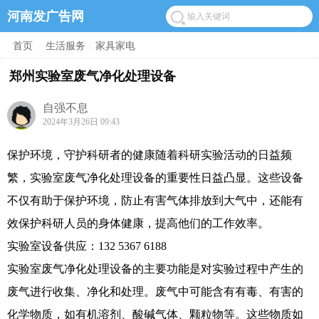
河南发广告网
首页
/
生活服务
/
家具家电
郑州实验室废气净化处理设备
自强不息
2024年3月26日 09:43
保护环境，守护科研者的健康随着科研实验活动的日益频
繁，实验室废气净化处理设备的重要性日益凸显。这些设备
不仅有助于保护环境，防止有害气体排放到大气中，还能有
效保护科研人员的身体健康，提高他们的工作效率。
实验室设备供应：132 5367 6188
实验室废气净化处理设备的主要功能是对实验过程中产生的
废气进行收集、净化和处理。废气中可能含有有毒、有害的
化学物质，如有机溶剂、酸碱气体、颗粒物等。这些物质如