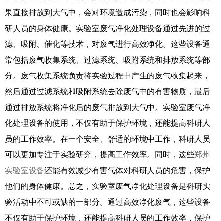
果直接排放到大气中，会对环境造成污染，同时也会影响科
研人员的身体健康。实验室废气净化处理设备通过先进的过
滤、吸附、催化等技术，对废气进行高效净化。这些设备通
常包括废气收集系统、过滤系统、吸附系统和排放系统等部
分。废气收集系统负责将实验过程中产生的废气收集起来，
然后通过过滤系统和吸附系统去除废气中的有害物质，最后
通过排放系统将净化后的废气排放到大气中。实验室废气净
化处理设备的使用，不仅有助于保护环境，还能提高科研人
员的工作效率。在一个安全、舒适的环境中工作，科研人员
可以更加专注于实验研究，提高工作效率。同时，这些
郑州
实验室设备
还能有效减少有害气体对科研人员的危害，保护
他们的身体健康。总之，实验室废气净化处理设备是科研实
验活动中不可或缺的一部分。通过高效净化废气，这些设备
不仅有助于保护环境，还能提高科研人员的工作效率，保护