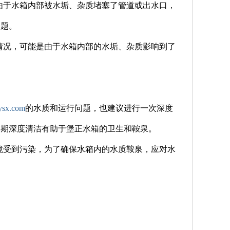
由于水箱内部被水垢、杂质堵塞了管道或出水口，
问题。
情况，可能是由于水箱内部的水垢、杂质影响到了
sx.com
的水质和运行问题，也建议进行一次深度
定期深度清洁有助于堡正水箱的卫生和鞍泉。
境受到污染，为了确保水箱内的水质鞍泉，应对水