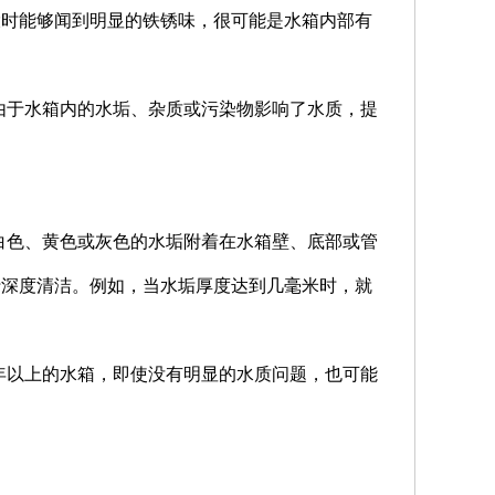
投时能够闻到明显的铁锈味，很可能是水箱内部有
由于水箱内的水垢、杂质或污染物影响了水质，提
白色、黄色或灰色的水垢附着在水箱壁、底部或管
行深度清洁。例如，当水垢厚度达到几毫米时，就
年以上的水箱，即使没有明显的水质问题，也可能