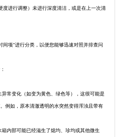
质硬度进行调整）未进行深度清洁，或是在上一次清
时间项”进行分类，以便您能够迅速对照并排查问
量：
生异常变化（如变为黄色、绿色等），这很可能是
洁。例如，原本清澈透明的水突然变得浑浊且带有
水箱内部可能已经滋生了熄均、珍均或其他微生