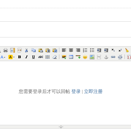
您需要登录后才可以回帖
登录
|
立即注册