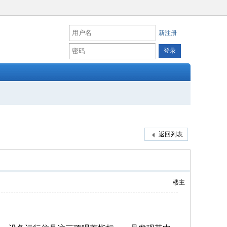
新注册
返回列表
楼主