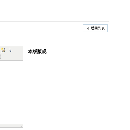
返回列表
本版版规