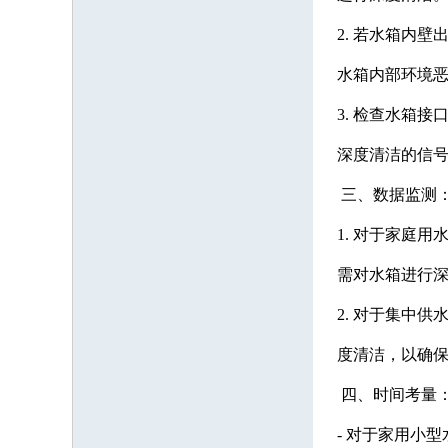
2. 若水箱内
水箱内部环境
3. 检查水箱
深度清洁的信
三、数据监测
1. 对于家庭
需对水箱进行
2. 对于集中
度清洁，以确
四、时间考量
- 对于家用小