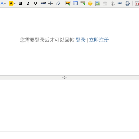
您需要登录后才可以回帖
登录
|
立即注册