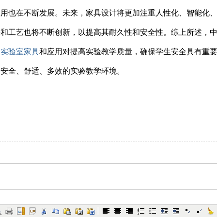
应用也在不断发展。未来，家具设计将更加注重人性化、智能化
料和工艺也将不断创新，以提高其耐久性和安全性。综上所述，
州实验室家具
和应用对提高实验教学质量，确保学生安全具有重
造安全、舒适、多效的实验教学环境。