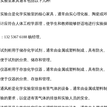
实验室家具通常包括以下几种:
台**：实验台是化学实验室的核心家具，通常由实心理化板、陶瓷
设计应符合人体工程学原理，使学生和教师能够舒适地进行实验
32 5367 6188 杨经理。
柜**：试剂柜用于储存化学试剂，通常由金属或塑料制成，具有防
，便于试剂的分类、储存和管理。
柜**：仪器柜用于存放化学仪器，通常由金属或塑料制成，具有防
，便于仪器的分类、存放和管理。
橱**：通风柜是化学实验室排放有害气体的设备，通常由金属或塑
实验的要求，以促进有害气体的排放和实验人员的安全。