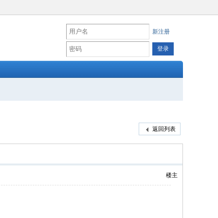
新注册
返回列表
楼主