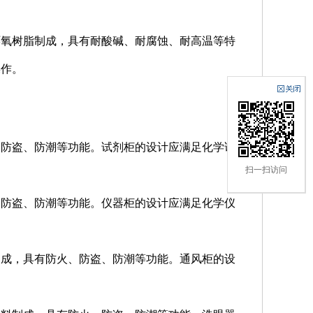
或环氧树脂制成，具有耐酸碱、耐腐蚀、耐高温等特
操作。
火、防盗、防潮等功能。试剂柜的设计应满足化学试
扫一扫访问
火、防盗、防潮等功能。仪器柜的设计应满足化学仪
料制成，具有防火、防盗、防潮等功能。通风柜的设