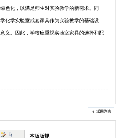
、绿色化，以满足师生对实验教学的新需求。同
中学化学实验室成套家具作为实验教学的基础设
要意义。因此，学校应重视实验室家具的选择和配
返回列表
本版版规