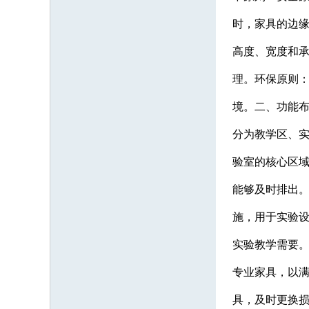
时，家具的边
高度、宽度和
理。环保原则
境。二、功能
分为教学区、
验室的核心区
能够及时排出
施，用于实验设
实验教学需要
专业家具，以
具，及时更换损