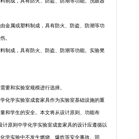
或塑料制成，具有防火、防盗、防潮等功能。洗眼器
通常由金属或塑料制成，具有防火、防盗、防潮等功
损伤。
或塑料制成，具有防火、防盗、防潮等功能。实验凳
际需要和实验室规模进行选择。
中学化学实验室成套家具作为实验室基础设施的重
质量和学生的安全。本文将从设计原则、功能布
设计原则中学化学实验室成套家具的设计应遵循以
保化学实验中不发生燃烧、爆炸等安全事故。同