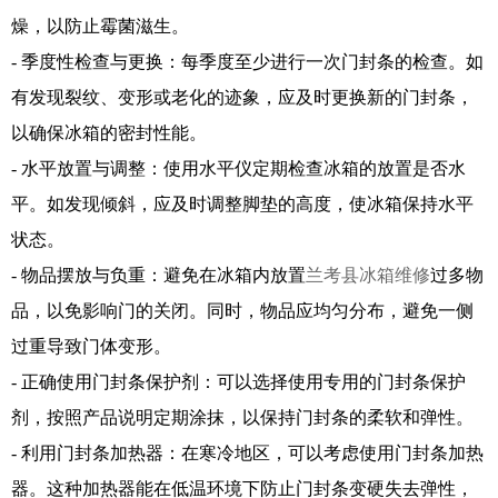
燥，以防止霉菌滋生。
- 季度性检查与更换：每季度至少进行一次门封条的检查。如
有发现裂纹、变形或老化的迹象，应及时更换新的门封条，
以确保冰箱的密封性能。
- 水平放置与调整：使用水平仪定期检查冰箱的放置是否水
平。如发现倾斜，应及时调整脚垫的高度，使冰箱保持水平
状态。
- 物品摆放与负重：避免在冰箱内放置
兰考县冰箱维修
过多物
品，以免影响门的关闭。同时，物品应均匀分布，避免一侧
过重导致门体变形。
- 正确使用门封条保护剂：可以选择使用专用的门封条保护
剂，按照产品说明定期涂抹，以保持门封条的柔软和弹性。
- 利用门封条加热器：在寒冷地区，可以考虑使用门封条加热
器。这种加热器能在低温环境下防止门封条变硬失去弹性，